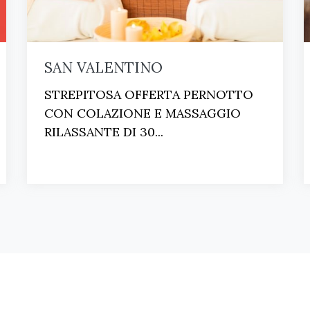
SAN VALENTINO
STREPITOSA OFFERTA PERNOTTO
CON COLAZIONE E MASSAGGIO
RILASSANTE DI 30...