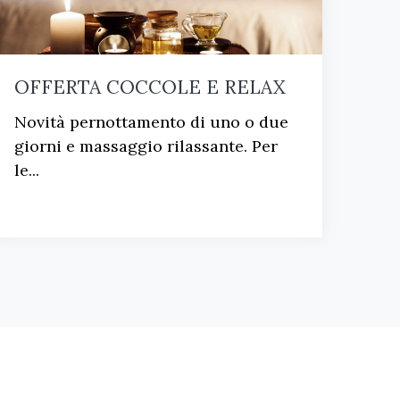
OFFERTA COCCOLE E RELAX
Novità pernottamento di uno o due
giorni e massaggio rilassante. Per
le...