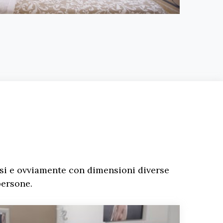
rsi e ovviamente con dimensioni diverse
persone.