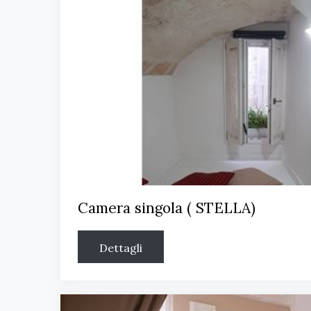
Camera singola ( STELLA)
Dettagli