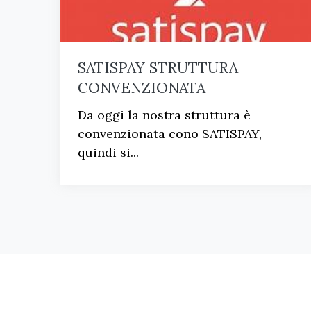
SATISPAY STRUTTURA
CONVENZIONATA
Da oggi la nostra struttura è
convenzionata cono SATISPAY,
quindi si...