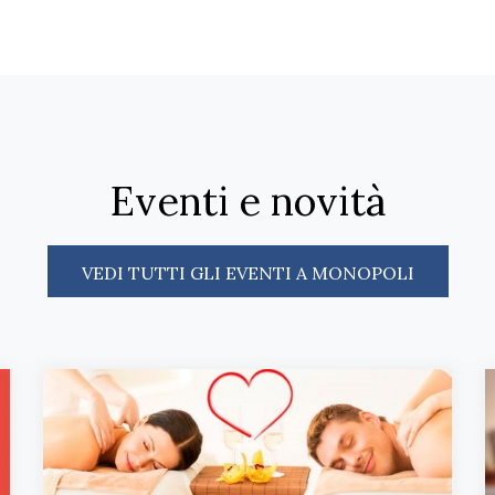
Eventi e novità
VEDI TUTTI GLI EVENTI A MONOPOLI